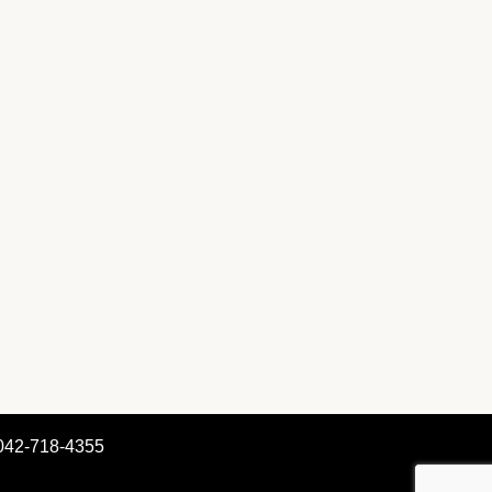
042-718-4355