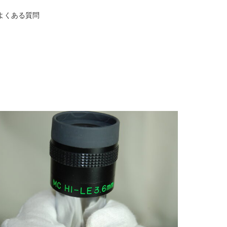
よくある質問