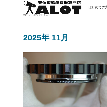
はじめての
ホーム
2025年 11月
2025年 11月