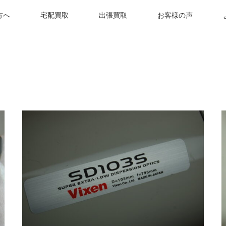
方へ
宅配買取
出張買取
お客様の声