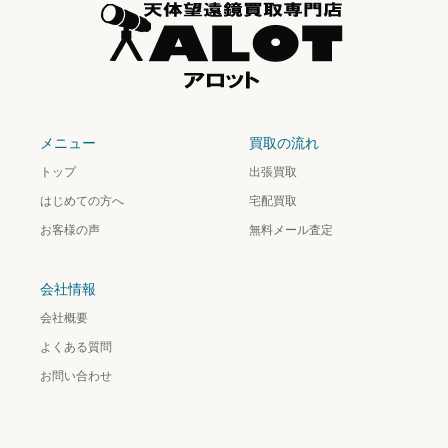
メニュー
買取の流れ
トップ
出張買取
はじめての方へ
宅配買取
お客様の声
無料メール査定
会社情報
会社概要
よくある質問
お問い合わせ