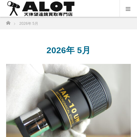
ホーム
2026年 5月
2026年 5月