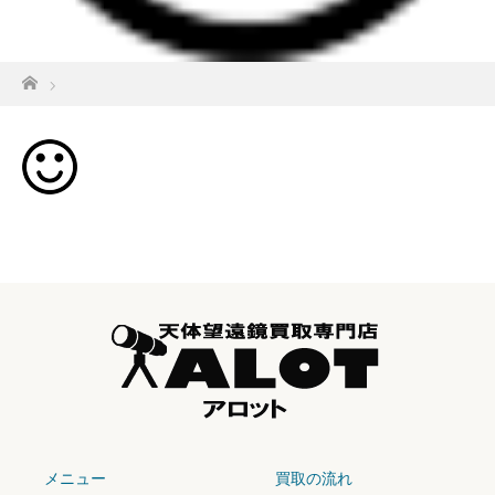
ホーム
メニュー
買取の流れ