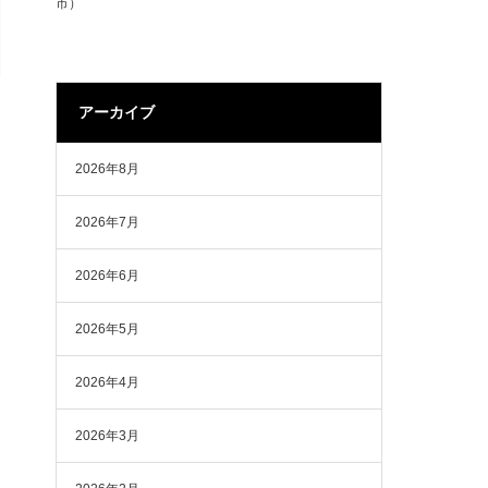
市）
アーカイブ
2026年8月
2026年7月
2026年6月
2026年5月
2026年4月
2026年3月