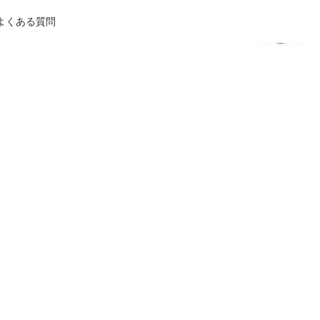
よくある質問