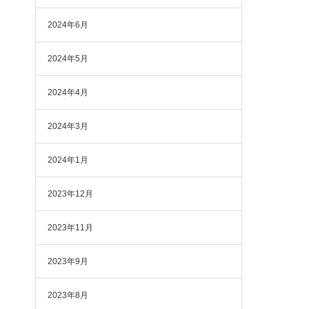
2024年6月
2024年5月
2024年4月
2024年3月
2024年1月
2023年12月
2023年11月
2023年9月
2023年8月