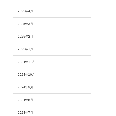
2025年4月
2025年3月
2025年2月
2025年1月
2024年11月
2024年10月
2024年9月
2024年8月
2024年7月