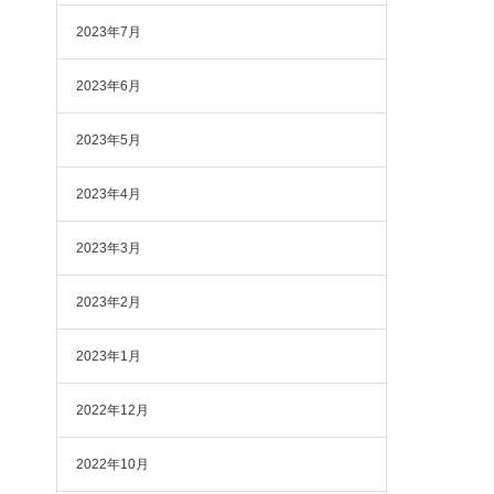
2023年7月
2023年6月
2023年5月
2023年4月
2023年3月
2023年2月
2023年1月
2022年12月
2022年10月