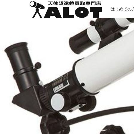
はじめての