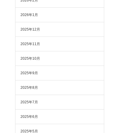
2026年2月
2026年1月
2025年12月
2025年11月
2025年10月
2025年9月
2025年8月
2025年7月
2025年6月
2025年5月