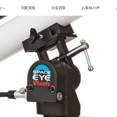
方へ
宅配買取
出張買取
お客様の声