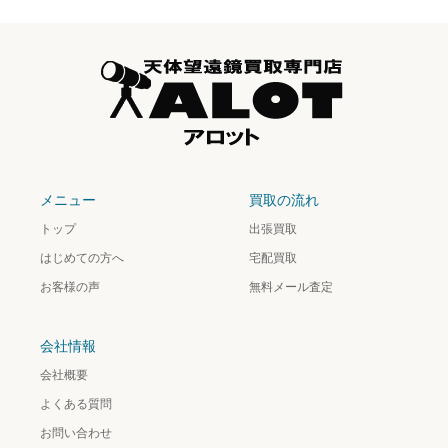
メニュー
買取の流れ
トップ
出張買取
はじめての方へ
宅配買取
お客様の声
無料メール査定
会社情報
会社概要
よくある質問
お問い合わせ