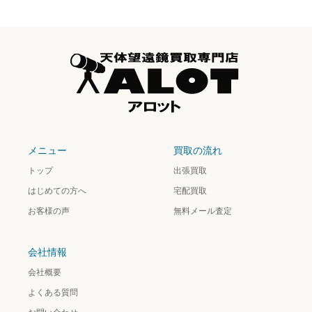
メニュー
買取の流れ
トップ
出張買取
はじめての方へ
宅配買取
お客様の声
無料メール査定
会社情報
会社概要
よくある質問