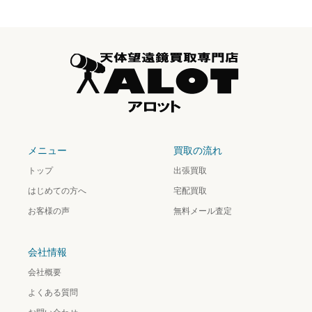
メニュー
買取の流れ
トップ
出張買取
はじめての方へ
宅配買取
お客様の声
無料メール査定
会社情報
会社概要
よくある質問