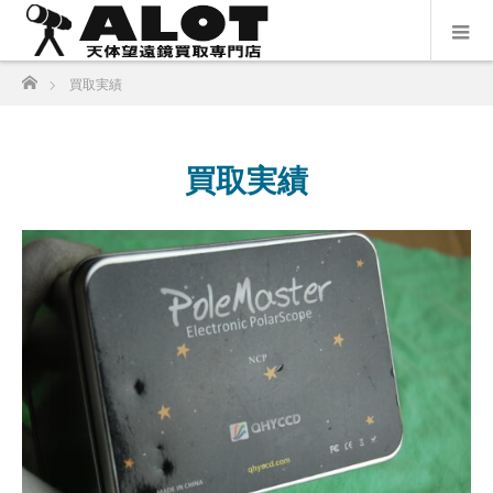
ホーム
買取実績
買取実績