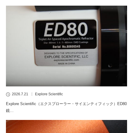
2026.7.21
Explore Scientific
Explore Scientific（エクスプローラー・サイエンティフィック）ED80
鏡…