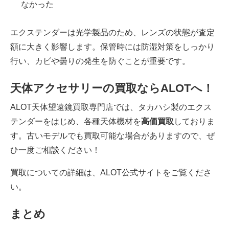
なかった
エクステンダーは光学製品のため、レンズの状態が査定
額に大きく影響します。保管時には防湿対策をしっかり
行い、カビや曇りの発生を防ぐことが重要です。
天体アクセサリーの買取ならALOTへ！
ALOT天体望遠鏡買取専門店では、タカハシ製のエクス
テンダーをはじめ、各種天体機材を
高価買取
しておりま
す。古いモデルでも買取可能な場合がありますので、ぜ
ひ一度ご相談ください！
買取についての詳細は、
ALOT公式サイト
をご覧くださ
い。
まとめ