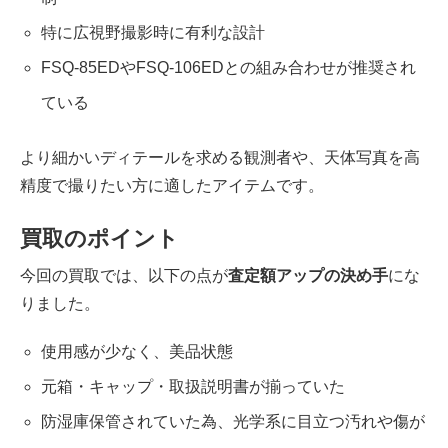
特に広視野撮影時に有利な設計
FSQ-85EDやFSQ-106EDとの組み合わせが推奨され
ている
より細かいディテールを求める観測者や、天体写真を高
精度で撮りたい方に適したアイテムです。
買取のポイント
今回の買取では、以下の点が
査定額アップの決め手
にな
りました。
使用感が少なく、美品状態
元箱・キャップ・取扱説明書が揃っていた
防湿庫保管されていた為、光学系に目立つ汚れや傷が