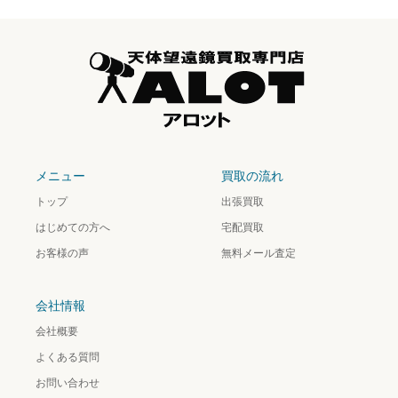
メニュー
買取の流れ
トップ
出張買取
はじめての方へ
宅配買取
お客様の声
無料メール査定
会社情報
会社概要
よくある質問
お問い合わせ