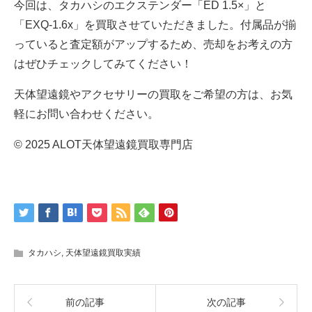
今回は、タカハシのエクステンダー「ED 1.5×」と
「EXQ-1.6x」を買取させていただきました。付属品が揃
っていると査定額がアップするため、売却をお考えの方
はぜひチェックしてみてください！
天体望遠鏡やアクセサリーの買取をご希望の方は、お気
軽にお問い合わせください。
© 2025 ALOT天体望遠鏡買取専門店
タカハシ
,
天体望遠鏡買取実績
前の記事
次の記事