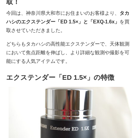
取！
今回は、神奈川県大和市にお住まいのお客様より、
タカ
ハシ
のエクステンダー「ED 1.5×」と「EXQ-1.6x」
を買
取させていただきました。
どちらもタカハシの高性能エクステンダーで、天体観測
において焦点距離を伸ばし、より詳細な観測や撮影を可
能にする人気アイテムです。
エクステンダー「ED 1.5×」の特徴