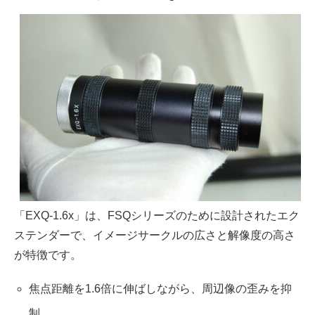
「EXQ-1.6x」は、FSQシリーズのために設計されたエク
ステンダーで、イメージサークルの広さと解像度の高さ
が特徴です。
焦点距離を1.6倍に伸ばしながら、周辺像の歪みを抑
制