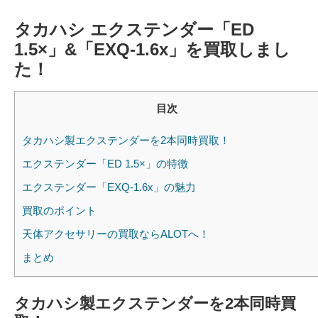
タカハシ エクステンダー「ED
1.5×」&「EXQ-1.6x」を買取しまし
た！
目次
タカハシ製エクステンダーを2本同時買取！
エクステンダー「ED 1.5×」の特徴
エクステンダー「EXQ-1.6x」の魅力
買取のポイント
天体アクセサリーの買取ならALOTへ！
まとめ
タカハシ製エクステンダーを2本同時買