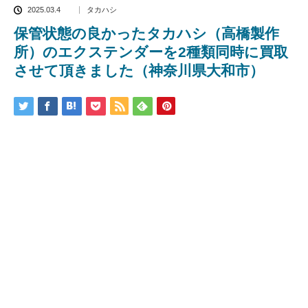
2025.03.4
タカハシ
保管状態の良かったタカハシ（高橋製作
所）のエクステンダーを2種類同時に買取
させて頂きました（神奈川県大和市）