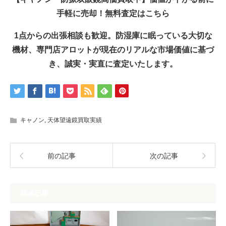
手軽に売却！無料査定はこちら
1点からの出張相談も歓迎。防湿庫に眠っている大切な
機材、専門店アロットが現在のリアルな市場価値に基づ
き、誠実・実直に査定いたします。
キャノン
,
天体望遠鏡買取実績
前の記事
次の記事
関連記事