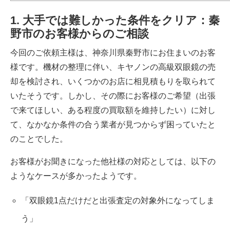
1. 大手では難しかった条件をクリア：秦
野市のお客様からのご相談
今回のご依頼主様は、神奈川県秦野市にお住まいのお客
様です。機材の整理に伴い、
キヤノンの高級双眼鏡
の売
却を検討され、いくつかのお店に相見積もりを取られて
いたそうです。しかし、その際にお客様のご希望（出張
で来てほしい、ある程度の買取額を維持したい）に対し
て、なかなか条件の合う業者が見つからず困っていたと
のことでした。
お客様がお聞きになった他社様の対応としては、以下の
ようなケースが多かったようです。
「双眼鏡1点だけだと出張査定の対象外になってしま
う」