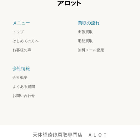
メニュー
買取の流れ
トップ
出張買取
はじめての方へ
宅配買取
お客様の声
無料メール査定
会社情報
会社概要
よくある質問
お問い合わせ
天体望遠鏡買取専門店 ＡＬＯＴ