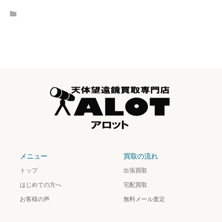
メニュー
買取の流れ
トップ
出張買取
はじめての方へ
宅配買取
お客様の声
無料メール査定