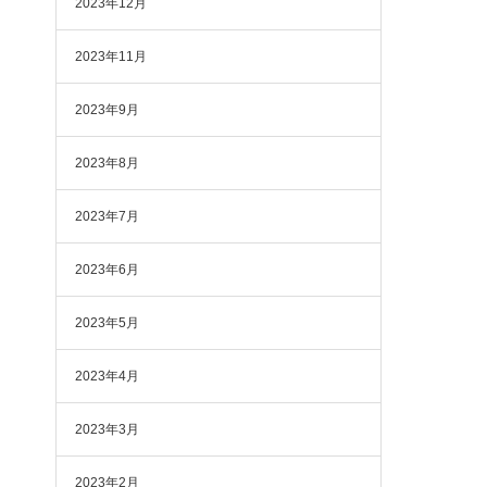
2023年12月
2023年11月
2023年9月
2023年8月
2023年7月
2023年6月
2023年5月
2023年4月
2023年3月
2023年2月