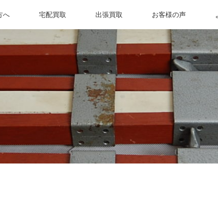
方へ
宅配買取
出張買取
お客様の声