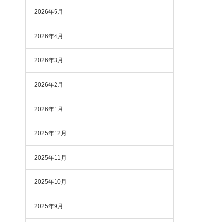
2026年5月
2026年4月
2026年3月
2026年2月
2026年1月
2025年12月
2025年11月
2025年10月
2025年9月