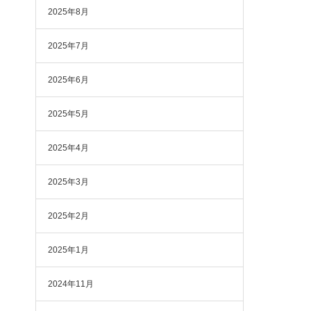
2025年8月
2025年7月
2025年6月
2025年5月
2025年4月
2025年3月
2025年2月
2025年1月
2024年11月