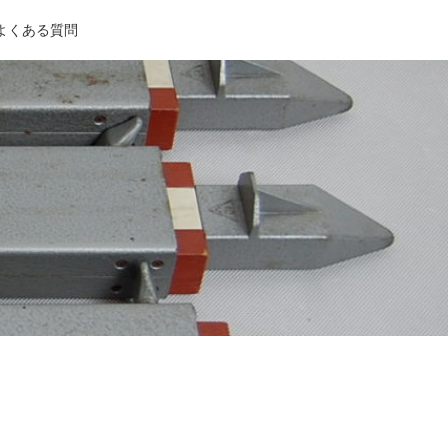
よくある質問