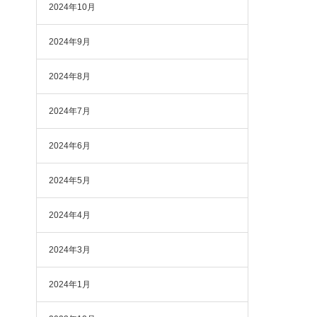
2024年10月
2024年9月
2024年8月
2024年7月
2024年6月
2024年5月
2024年4月
2024年3月
2024年1月