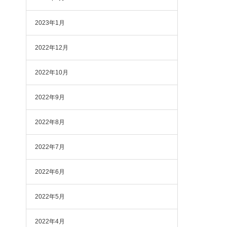
2023年1月
2022年12月
2022年10月
2022年9月
2022年8月
2022年7月
2022年6月
2022年5月
2022年4月