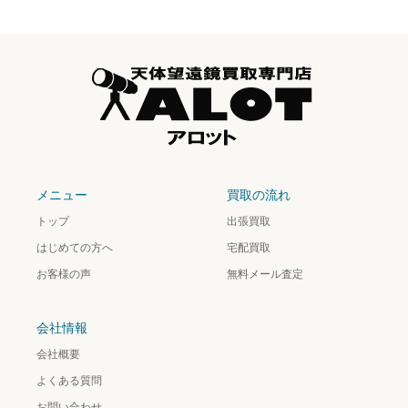
メニュー
買取の流れ
トップ
出張買取
はじめての方へ
宅配買取
お客様の声
無料メール査定
会社情報
会社概要
よくある質問
お問い合わせ