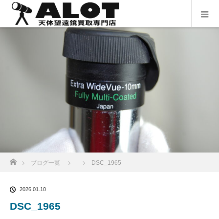
ホーム
ブログ一覧
DSC_1965
2026.01.10
DSC_1965