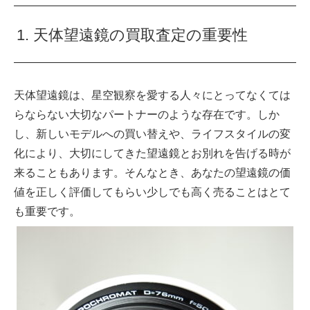
1. 天体望遠鏡の買取査定の重要性
天体望遠鏡は、星空観察を愛する人々にとってなくては
らならない大切なパートナーのような存在です。しか
し、新しいモデルへの買い替えや、ライフスタイルの変
化により、大切にしてきた望遠鏡とお別れを告げる時が
来ることもあります。そんなとき、あなたの望遠鏡の価
値を正しく評価してもらい少しでも高く売ることはとて
も重要です。