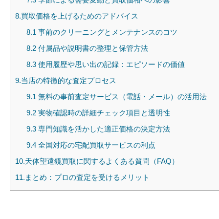
8.買取価格を上げるためのアドバイス
8.1 事前のクリーニングとメンテナンスのコツ
8.2 付属品や説明書の整理と保管方法
8.3 使用履歴や思い出の記録：エピソードの価値
9.当店の特徴的な査定プロセス
9.1 無料の事前査定サービス（電話・メール）の活用法
9.2 実物確認時の詳細チェック項目と透明性
9.3 専門知識を活かした適正価格の決定方法
9.4 全国対応の宅配買取サービスの利点
10.天体望遠鏡買取に関するよくある質問（FAQ）
11.まとめ：プロの査定を受けるメリット