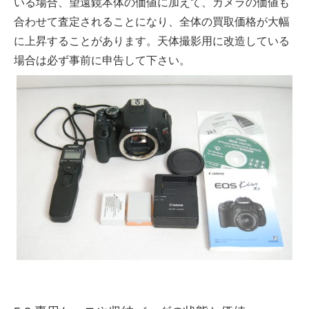
いる場合、望遠鏡本体の価値に加えて、カメラの価値も
合わせて査定されることになり、全体の買取価格が大幅
に上昇することがあります。天体撮影用に改造している
場合は必ず事前に申告して下さい。