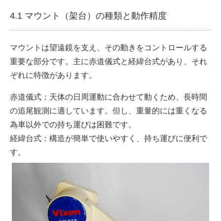
4.1 マウント（架台）の種類と動作精度
マウントは望遠鏡を支え、その動きをコントロールする
重要な部分です。主に赤道儀式と経緯台式があり、それ
ぞれに特徴があります。
赤道儀式：天体の日周運動に合わせて動くため、長時間
の追尾観測に適しています。但し、重量的には重くなる
為車以外での持ち運びは困難です。
経緯台式：構造が簡単で使いやすく、持ち運びに便利で
す。