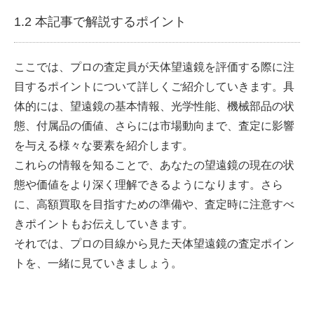
1.2 本記事で解説するポイント
ここでは、プロの査定員が天体望遠鏡を評価する際に注
目するポイントについて詳しくご紹介していきます。具
体的には、望遠鏡の基本情報、光学性能、機械部品の状
態、付属品の価値、さらには市場動向まで、査定に影響
を与える様々な要素を紹介します。
これらの情報を知ることで、あなたの望遠鏡の現在の状
態や価値をより深く理解できるようになります。さら
に、高額買取を目指すための準備や、査定時に注意すべ
きポイントもお伝えしていきます。
それでは、プロの目線から見た天体望遠鏡の査定ポイン
トを、一緒に見ていきましょう。