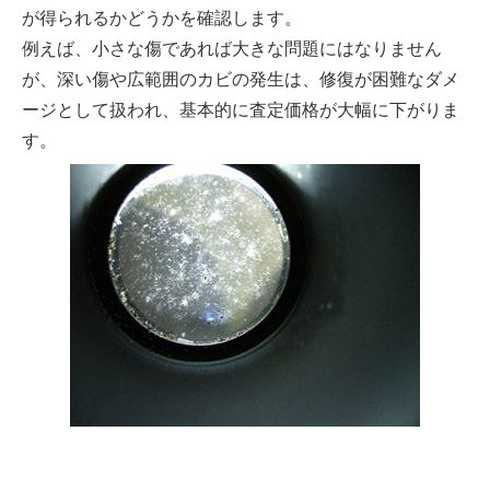
が得られるかどうかを確認します。
例えば、小さな傷であれば大きな問題にはなりません
が、深い傷や広範囲のカビの発生は、修復が困難なダメ
ージとして扱われ、基本的に査定価格が大幅に下がりま
す。