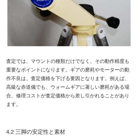
査定では、マウントの種類だけでなく、その動作精度も
重要なポイントになります。ギアの磨耗やモーターの動
作不良は、査定価格を下げる要因となります。例えば、
高級な赤道儀でも、ウォームギアに著しい磨耗がある場
合、修理コストが査定価格から差し引かれることがあり
ます。
4.2 三脚の安定性と素材