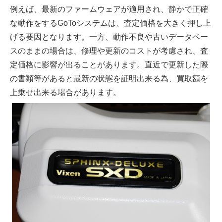
例えば、最新のファームウェアが適用され、静かで正確
な動作をするGoToシステムは、査定価格を大きく押し上
げる要因となります。一方、動作不良や古いデータベー
スのままの場合は、修理や更新のコストが考慮され、査
定価格に影響が出ることがあります。直近で更新した際
の書類等があると最新の状態を証明出来る為、買取額を
上乗せ出来る場合があります。