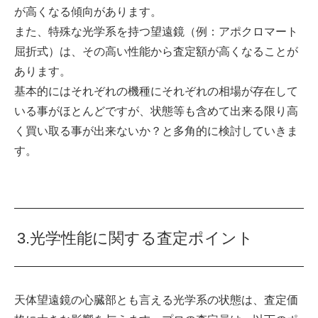
が高くなる傾向があります。
また、特殊な光学系を持つ望遠鏡（例：アポクロマート
屈折式）は、その高い性能から査定額が高くなることが
あります。
基本的にはそれぞれの機種にそれぞれの相場が存在して
いる事がほとんどですが、状態等も含めて出来る限り高
く買い取る事が出来ないか？と多角的に検討していきま
す。
3.光学性能に関する査定ポイント
天体望遠鏡の心臓部とも言える光学系の状態は、査定価