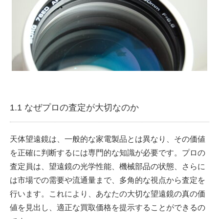
1.1 なぜプロの査定が大切なのか
天体望遠鏡は、一般的な家電製品とは異なり、その価値
を正確に判断するには専門的な知識が必要です。プロの
査定員は、望遠鏡の光学性能、機械部品の状態、さらに
は市場での需要や流通量まで、多角的な視点から査定を
行います。これにより、あなたの大切な望遠鏡の真の価
値を見出し、適正な買取価格を提示することができるの