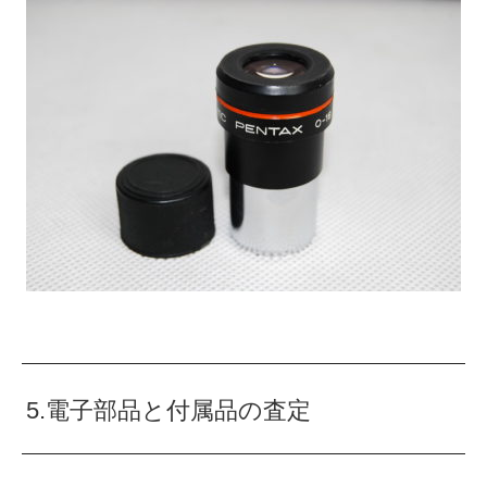
5.電子部品と付属品の査定