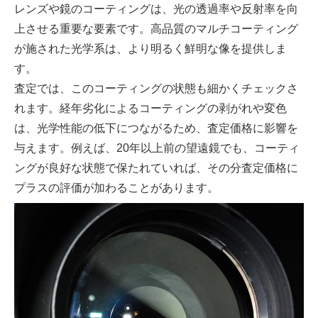
レンズや鏡のコーティングは、光の透過率や反射率を向
上させる重要な要素です。高品質のマルチコーティング
が施された光学系は、より明るく鮮明な像を提供しま
す。
査定では、このコーティングの状態も細かくチェックさ
れます。経年劣化によるコーティングの剥がれや変色
は、光学性能の低下につながるため、査定価格に影響を
与えます。例えば、20年以上前の望遠鏡でも、コーティ
ングが良好な状態で保たれていれば、その分査定価格に
プラスの評価が加わることがあります。