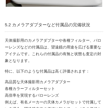
5.2 カメラアダプターなど付属品の完備状況
天体撮影用のカメラアダプターや各種フィルター、バロ
ーレンズなどの付属品は、望遠鏡の用途を広げる重要な
アイテムです。これらの付属品の有無と状態も査定の対
象となります。
特に、以下のような付属品は高く評価されます：
高品質な天体撮影用カメラアダプター
各種カラーフィルターセット
高倍率を実現するバローレンズ
例えば、有名メーカーの天体カメラがセットで付属して