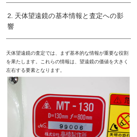
2. 天体望遠鏡の基本情報と査定への影
響
天体望遠鏡の査定では、まず基本的な情報が重要な役割
を果たします。これらの情報は、望遠鏡の価値を大きく
左右する要素となります。