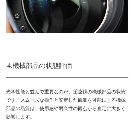
4.機械部品の状態評価
光学性能と並んで重要なのが、望遠鏡の機械部品の状態
です。スムーズな操作と安定した観測を可能にする機械
部品の品質は、使用感や耐久性の観点から査定に大きく
影響します。