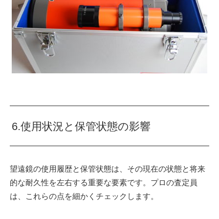
6.使用状況と保管状態の影響
望遠鏡の使用履歴と保管状態は、その現在の状態と将来
的な耐久性を左右する重要な要素です。プロの査定員
は、これらの点を細かくチェックします。