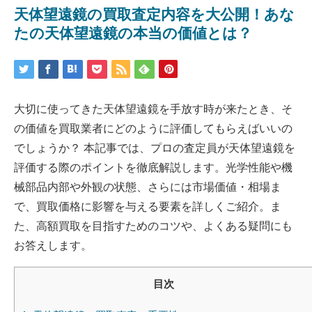
天体望遠鏡の買取査定内容を大公開！あな
たの天体望遠鏡の本当の価値とは？
大切に使ってきた天体望遠鏡を手放す時が来たとき、そ
の価値を買取業者にどのように評価してもらえばいいの
でしょうか？ 本記事では、プロの査定員が天体望遠鏡を
評価する際のポイントを徹底解説します。光学性能や機
械部品内部や外観の状態、さらには市場価値・相場ま
で、買取価格に影響を与える要素を詳しくご紹介。ま
た、高額買取を目指すためのコツや、よくある疑問にも
お答えします。
目次