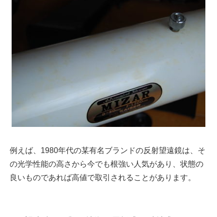
例えば、1980年代の某有名ブランドの反射望遠鏡は、そ
の光学性能の高さから今でも根強い人気があり、状態の
良いものであれば高値で取引されることがあります。