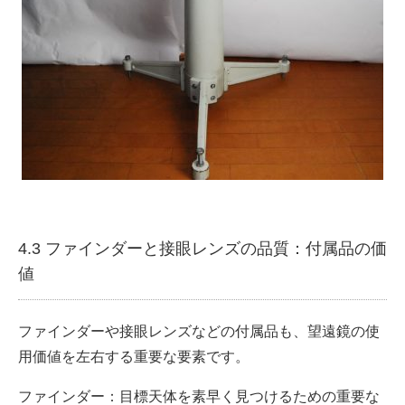
4.3 ファインダーと接眼レンズの品質：付属品の価
値
ファインダーや接眼レンズなどの付属品も、望遠鏡の使
用価値を左右する重要な要素です。
ファインダー：目標天体を素早く見つけるための重要な