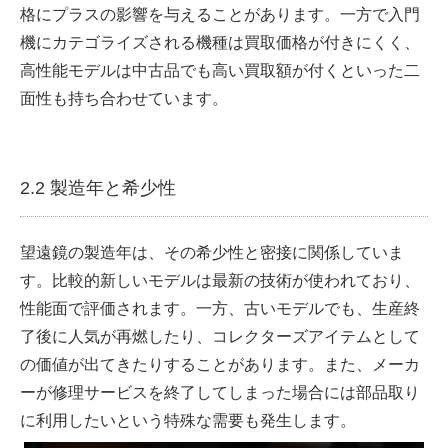
格にプラスの影響を与えることがあります。一方で入門
機にカテゴライズされる機種は買取価格が付きにくく、
高性能モデルは中古品でも高い買取額が付くといった二
面性も持ち合わせています。
2.2 製造年と希少性
望遠鏡の製造年は、その希少性と密接に関係していま
す。比較的新しいモデルは最新の技術が使われており、
性能面で評価されます。一方、古いモデルでも、生産終
了後に人気が再燃したり、コレクターズアイテムとして
の価値が出てきたりすることがあります。また、メーカ
ーが修理サービスを終了してしまった場合には部品取り
に利用したいという特殊な需要も発生します。