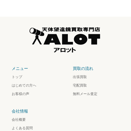
メニュー
買取の流れ
トップ
出張買取
はじめての方へ
宅配買取
お客様の声
無料メール査定
会社情報
会社概要
よくある質問