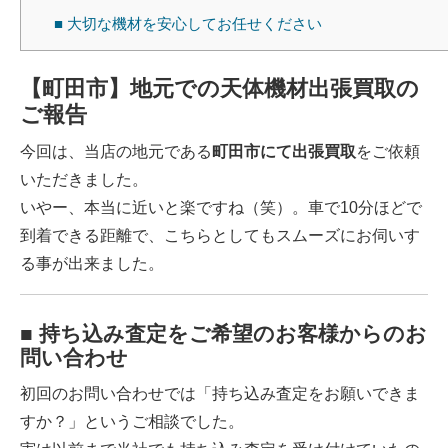
■ 大切な機材を安心してお任せください
【町田市】地元での天体機材出張買取の
ご報告
今回は、当店の地元である
町田市にて出張買取
をご依頼
いただきました。
いやー、本当に近いと楽ですね（笑）。車で10分ほどで
到着できる距離で、こちらとしてもスムーズにお伺いす
る事が出来ました。
■ 持ち込み査定をご希望のお客様からのお
問い合わせ
初回のお問い合わせでは「持ち込み査定をお願いできま
すか？」というご相談でした。