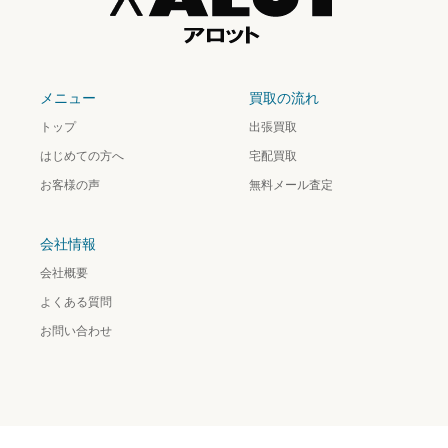
メニュー
買取の流れ
トップ
出張買取
はじめての方へ
宅配買取
お客様の声
無料メール査定
会社情報
会社概要
よくある質問
お問い合わせ