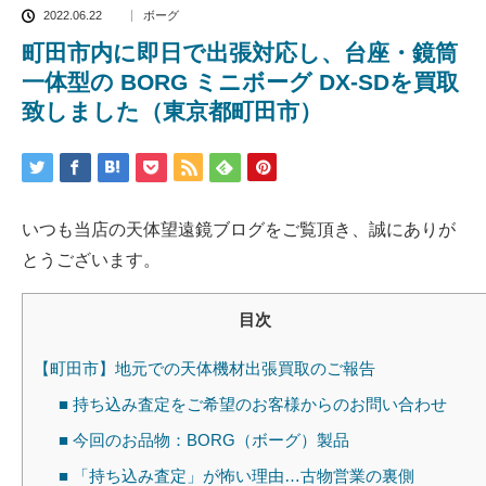
2022.06.22
ボーグ
町田市内に即日で出張対応し、台座・鏡筒
一体型の BORG ミニボーグ DX-SDを買取
致しました（東京都町田市）
いつも当店の天体望遠鏡ブログをご覧頂き、誠にありが
とうございます。
目次
【町田市】地元での天体機材出張買取のご報告
■ 持ち込み査定をご希望のお客様からのお問い合わせ
■ 今回のお品物：BORG（ボーグ）製品
■ 「持ち込み査定」が怖い理由…古物営業の裏側