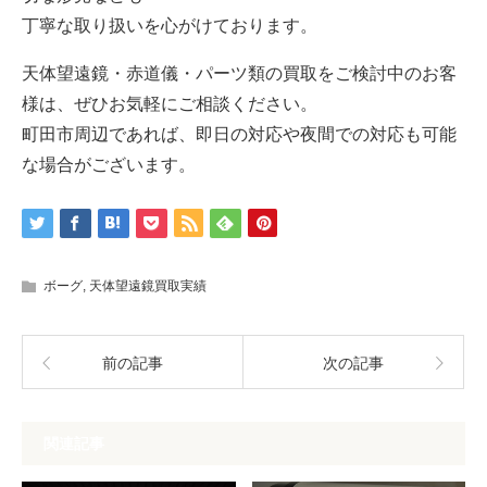
丁寧な取り扱いを心がけております。
天体望遠鏡・赤道儀・パーツ類の買取をご検討中のお客
様は、ぜひお気軽にご相談ください。
町田市周辺であれば、即日の対応や夜間での対応も可能
な場合がございます。
ボーグ
,
天体望遠鏡買取実績
前の記事
次の記事
関連記事